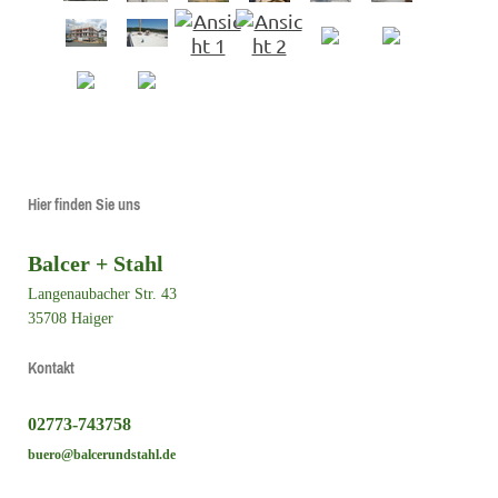
Hier finden Sie uns
Balcer + Stahl
Langenaubacher Str. 43
35708
Haiger
Kontakt
02773-743758
buero@balcerundstahl.de