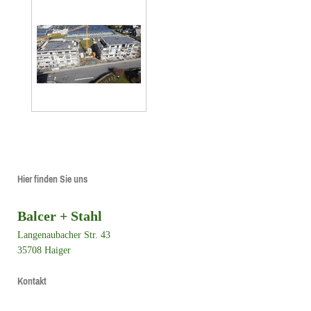
Hier finden Sie uns
Balcer + Stahl
Langenaubacher Str. 43
35708
Haiger
Kontakt